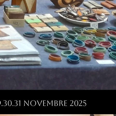
30.31 Novembre 2025