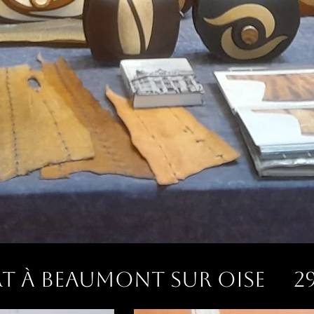
RT à Beaumont sur Oise 29.