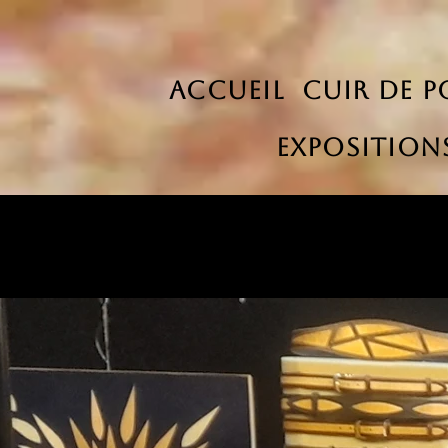
ACCUEIL
Cuir de p
Exposition