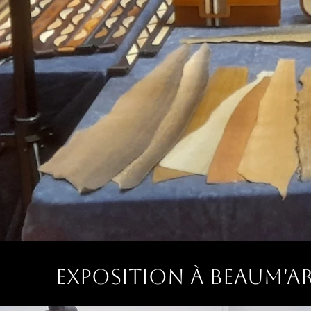
Exposition à BEAUM'A