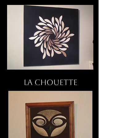
La chouette