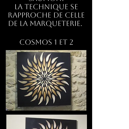
La technique se
rapproche de celle
de la marqueterie.
Cosmos 1 et 2