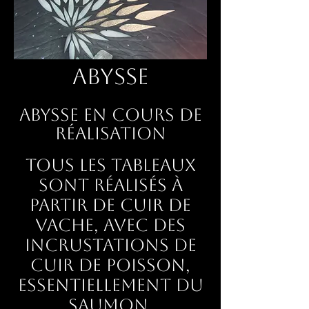
Abysse
Abysse en cours de
réalisation
Tous les tableaux
sont réalisés à
partir de cuir de
vache, avec des
incrustations de
cuir de poisson,
essentiellement du
saumon.